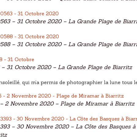
563 – 31 Octobre 2020 – La Grande Plage de Biarri
588 – 31 Octobre 2020 – La Grande Plage de Biarri
– 31 Octobre 2020 – La Grande Plage de Biarritz
oleillé, qui m’a permis de photographier la lune tous le
– 2 Novembre 2020 – Plage de Miramar à Biarritz
393 – 30 Novembre 2020 – La Côte des Basques à
itz