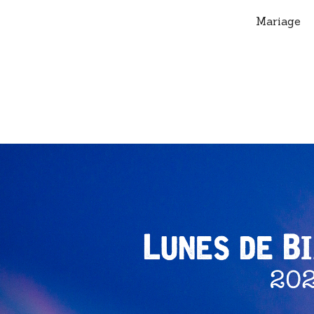
Mariage