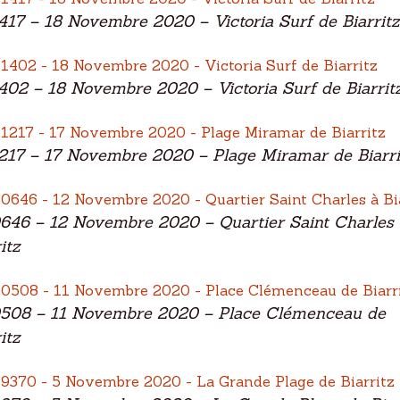
417 – 18 Novembre 2020 – Victoria Surf de Biarritz
402 – 18 Novembre 2020 – Victoria Surf de Biarrit
217 – 17 Novembre 2020 – Plage Miramar de Biarri
646 – 12 Novembre 2020 – Quartier Saint Charles 
itz
508 – 11 Novembre 2020 – Place Clémenceau de
itz