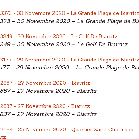
373 – 30 Novembre 2020 – La Grande Plage de Bia
249 – 30 Novembre 2020 – Le Golf De Biarritz
177 – 29 Novembre 2020 – La Grande Plage de Biar
857 – 27 Novembre 2020 – Biarritz
837 – 27 Novembre 2020 – Biarritz