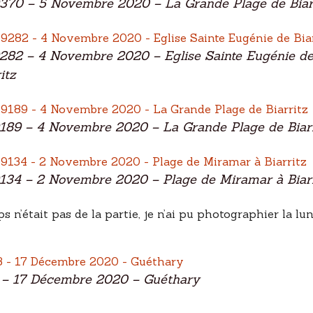
370 – 5 Novembre 2020 – La Grande Plage de Biar
282 – 4 Novembre 2020 – Eglise Sainte Eugénie d
itz
189 – 4 Novembre 2020 – La Grande Plage de Biarr
134 – 2 Novembre 2020 – Plage de Miramar à Biarr
n’était pas de la partie, je n’ai pu photographier la lun
 – 17 Décembre 2020 – Guéthary