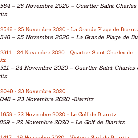
584 – 25 Novembre 2020 – Quartier Saint Charles
itz
548 – 25 Novembre 2020 – La Grande Plage de Bia
311 – 24 Novembre 2020 – Quartier Saint Charles 
itz
048 – 23 Novembre 2020 -Biarritz
859 – 22 Novembre 2020 – Le Golf de Biarritz