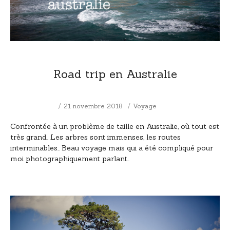
Road trip en Australie
21 novembre 2018
Voyage
Confrontée à un problème de taille en Australie, où tout est
très grand.. Les arbres sont immenses, les routes
interminables.. Beau voyage mais qui a été compliqué pour
moi photographiquement parlant..